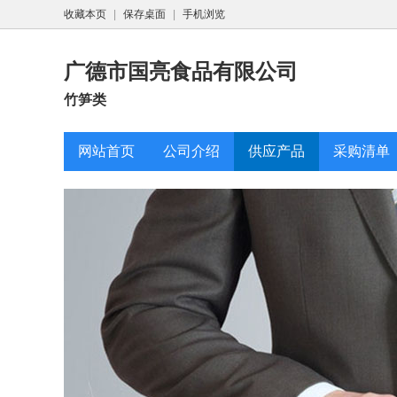
收藏本页
|
保存桌面
|
手机浏览
广德市国亮食品有限公司
竹笋类
网站首页
公司介绍
供应产品
采购清单