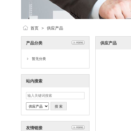
首页
供应产品
>
产品分类
供应产品
暂无分类
站内搜索
友情链接