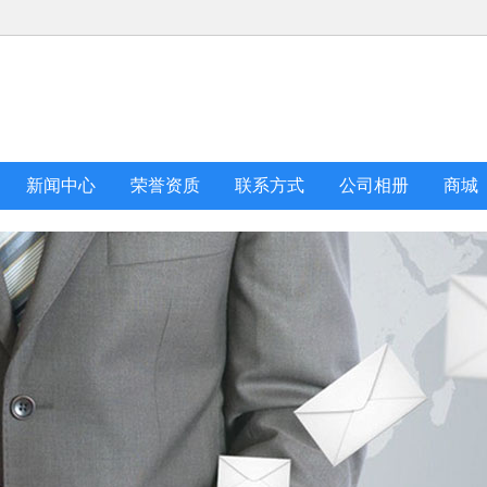
新闻中心
荣誉资质
联系方式
公司相册
商城