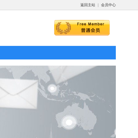
返回主站
|
会员中心