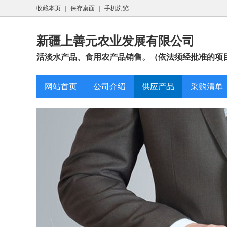
收藏本页
|
保存桌面
|
手机浏览
新疆上善元农业发展有限公司
活淡水产品、食用农产品销售。（依法须经批准的项目
网站首页
公司介绍
供应产品
采购清单