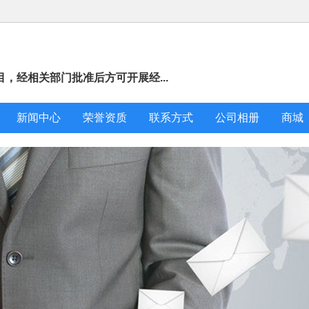
，经相关部门批准后方可开展经...
新闻中心
荣誉资质
联系方式
公司相册
商城