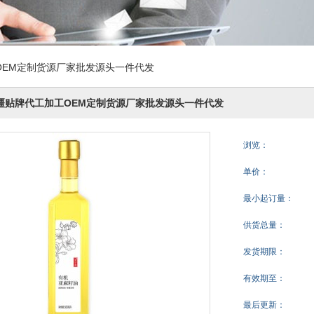
EM定制货源厂家批发源头一件代发
疆贴牌代工加工OEM定制货源厂家批发源头一件代发
浏览：
单价：
最小起订量：
供货总量：
发货期限：
有效期至：
最后更新：