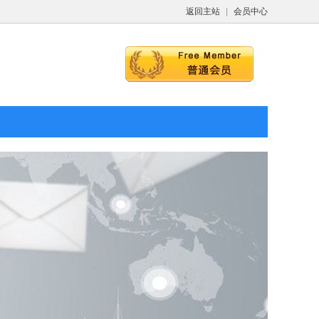
返回主站
|
会员中心