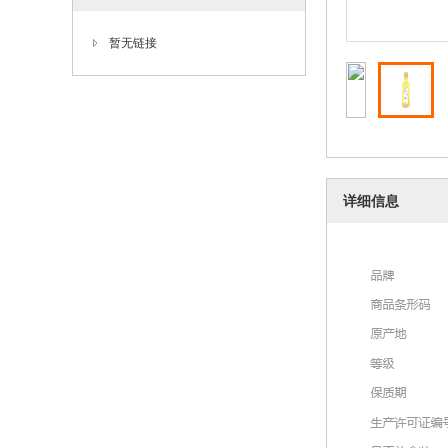
暂无链接
详细信息