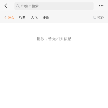
综合
报价
人气
评论
推荐
抱歉，暂无相关信息