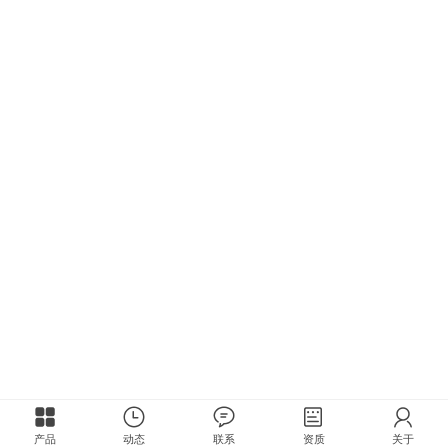
产品
动态
联系
资质
关于