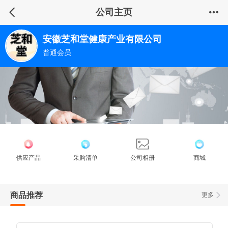
公司主页
安徽芝和堂健康产业有限公司
普通会员
供应产品
采购清单
公司相册
商城
商品推荐
更多