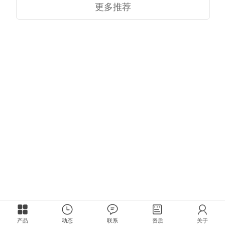
更多推荐
产品
动态
联系
资质
关于