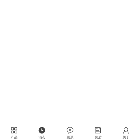
产品
动态
联系
资质
关于