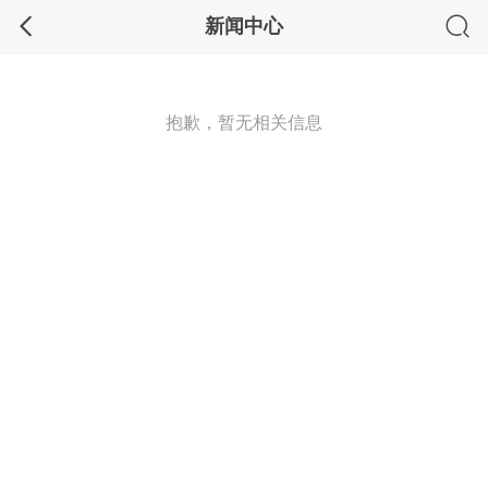
新闻中心
抱歉，暂无相关信息