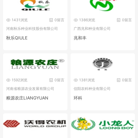
1431浏览
0留言
1386浏览
0留言
河南秋乐种业科技股份有限公司
广西兆和种业有限公司
秋乐QIULE
兆和丰
1592浏览
0留言
1381浏览
0留言
河南省粮源农业发展有限公司
信阳农科种业有限公司
粮源农庄LIANGYUAN
环科