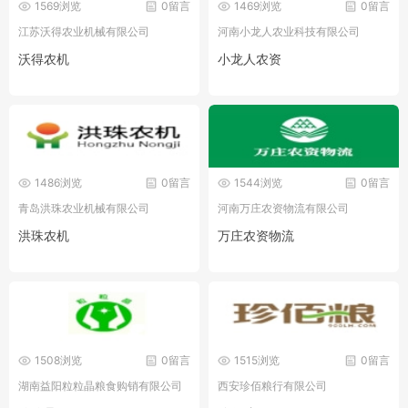
1569浏览
0留言
1469浏览
0留言
江苏沃得农业机械有限公司
河南小龙人农业科技有限公司
沃得农机
小龙人农资
1486浏览
0留言
1544浏览
0留言
青岛洪珠农业机械有限公司
河南万庄农资物流有限公司
洪珠农机
万庄农资物流
1508浏览
0留言
1515浏览
0留言
湖南益阳粒粒晶粮食购销有限公司
西安珍佰粮行有限公司