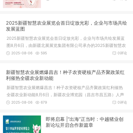
2025新疆智慧农业展览会首日绽放光彩，企业与市场共绘
发展蓝图
2025新疆智慧农业展览会首日绽放光彩，企业与市场共绘发展蓝
图8月6日，由新疆北展展览集团有限公司承办的2025新疆智慧农
业展览会
2025-08-06
595
0评论
新疆智慧农业展燃爆昌吉！种子农资硬核产品齐聚政策红
利催热全疆农业新动能
新疆智慧农业展燃爆昌吉！种子农资硬核产品齐聚政策红利催热
全疆农业新动能8月6日，新疆农业博览园（昌吉市昌五路）人声
鼎沸，20
2025-08-06
679
0评论
即将启幕 |“出海”正当时：中越猪业创
新论坛开启合作新篇章