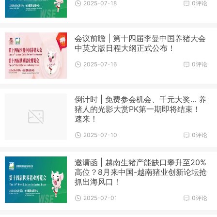
2025-07-18
0评论
会议前瞻 | 第十四届李曼中国养猪大会
中英文版日程大纲正式公布！
2025-07-16
0评论
倒计时 | 免费参会机会、千元大奖... 养
猪人的光影大赏PK第一期即将结束！
速来！
2025-07-10
0评论
邀请函 | 越南生猪产能缺口攀升至20%
高位？8月来中国-越南猪业创新论坛抢
抓出海风口！
2025-07-01
0评论