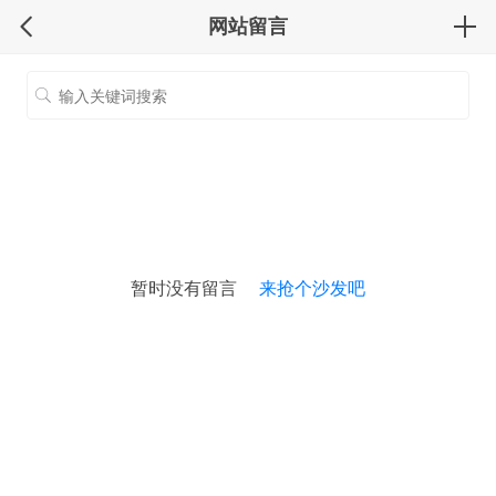
网站留言
暂时没有留言
来抢个沙发吧