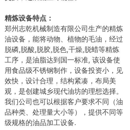
精炼设备特点：
郑州志乾机械制造有限公司生产的精炼
油设备，能将动物、植物的毛油，经过
脱磷,脱酸,脱胶,脱色,干燥,脱蜡等精炼
工序，是油脂达到国一标准, 该设备使
用食品级不锈钢制作，设备投资小，见
效快，设计合理，结构紧凑，布局美
观，是创建城乡现代油坊的理想选择。
我们公司也可以根据客户要求不同（油
品种类、处理量大小等），提供不同等
级规格的油品加工设备.