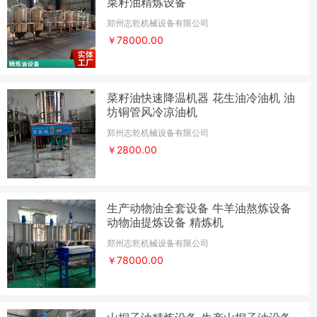
菜籽油精炼设备
郑州志乾机械设备有限公司
￥78000.00
菜籽油快速降温机器 花生油冷油机 油
坊铜管风冷凉油机
郑州志乾机械设备有限公司
￥2800.00
生产动物油全套设备 牛羊油熬炼设备
动物油提炼设备 精炼机
郑州志乾机械设备有限公司
￥78000.00