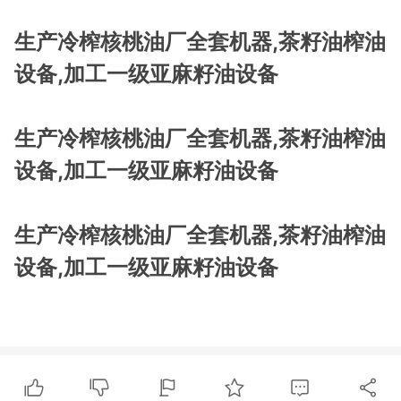
生产冷榨核桃油厂全套机器,茶籽油榨油
设备,加工一级亚麻籽油设备
生产冷榨核桃油厂全套机器,茶籽油榨油
设备,加工一级亚麻籽油设备
生产冷榨核桃油厂全套机器,茶籽油榨油
设备,加工一级亚麻籽油设备