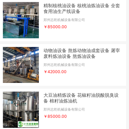
精制核桃油设备 核桃油炼油设备 全套
食用油生产线设备
郑州志乾机械设备有限公司
￥85000.00
动物油设备 熬炼动物油成套设备 屠宰
废料炼油设备 熬炼油设备
郑州志乾机械设备有限公司
￥42000.00
大豆油精炼设备 花椒籽油脱酸脱臭设
备 棉籽油炼油机
郑州志乾机械设备有限公司
￥85000.00