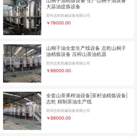
山桐子油精炼设备 生产山桐子油设备
大蒜油提炼设备
郑州志乾机械设备有限公司
￥78000.00
山桐子油全套生产线设备 志乾山桐子
油精炼设备 压榨山茶油机器
郑州志乾机械设备有限公司
￥88000.00
全套山茶果榨油设备|茶籽油精炼设备|
志乾 精制茶油生产线
郑州志乾机械设备有限公司
￥88000.00