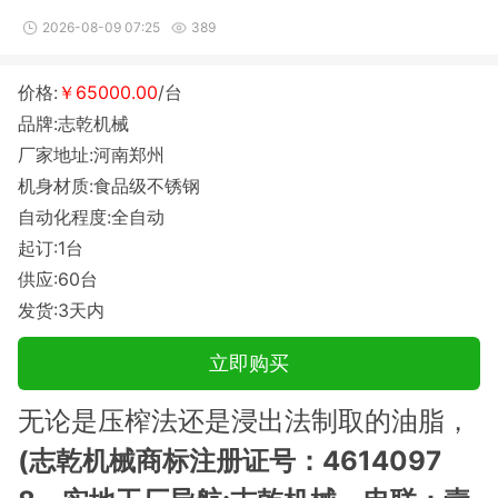
2026-08-09 07:25
389
价格:
￥65000.00
/台
品牌:志乾机械
厂家地址:河南郑州
机身材质:食品级不锈钢
自动化程度:全自动
起订:1台
供应:60台
发货:3天内
立即购买
无论是压榨法还是浸出法制取的油脂，
(志乾机械商标注册证号：4614097