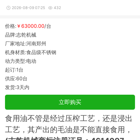
2026-08-09 07:25
432
价格:
￥63000.00
/台
品牌:志乾机械
厂家地址:河南郑州
机身材质:食品级不锈钢
动力类型:电动
起订:1台
供应:60台
发货:3天内
立即购买
食用油不管是经过压榨工艺，还是浸出
工艺，其产出的毛油是不能直接食用，