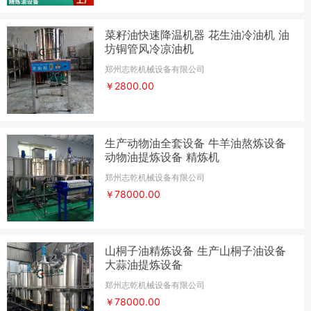
菜籽油快速降温机器 花生油冷油机 油
坊铜管风冷凉油机
郑州志乾机械设备有限公司
￥2800.00
生产动物油全套设备 牛羊油熬炼设备
动物油提炼设备 精炼机
郑州志乾机械设备有限公司
￥78000.00
山桐子油精炼设备 生产山桐子油设备
大蒜油提炼设备
郑州志乾机械设备有限公司
￥78000.00