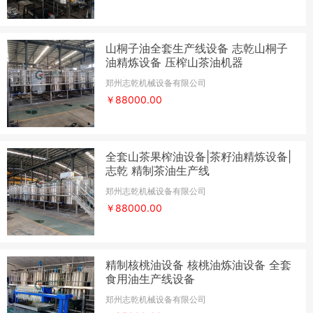
山桐子油全套生产线设备 志乾山桐子
油精炼设备 压榨山茶油机器
郑州志乾机械设备有限公司
￥88000.00
全套山茶果榨油设备|茶籽油精炼设备|
志乾 精制茶油生产线
郑州志乾机械设备有限公司
￥88000.00
精制核桃油设备 核桃油炼油设备 全套
食用油生产线设备
郑州志乾机械设备有限公司