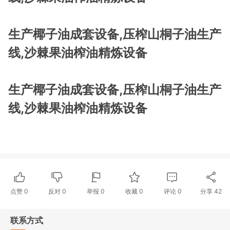
生产椰子油成套设备,压榨山桐子油生产
线,沙棘果油榨油精炼设备
生产椰子油成套设备,压榨山桐子油生产
线,沙棘果油榨油精炼设备
点赞
0
反对
0
举报 0
收藏 0
评论
0
分享
42
联系方式