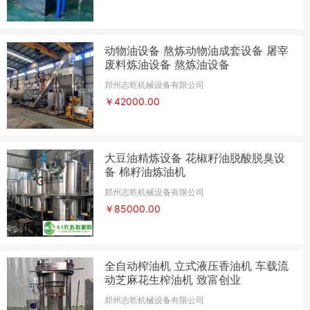
动物油设备 熬炼动物油成套设备 屠宰
废料炼油设备 熬炼油设备
郑州志乾机械设备有限公司
￥42000.00
大豆油精炼设备 花椒籽油脱酸脱臭设
备 棉籽油炼油机
郑州志乾机械设备有限公司
￥85000.00
全自动榨油机 立式液压香油机 车载流
动芝麻花生榨油机 致富创业
郑州志乾机械设备有限公司