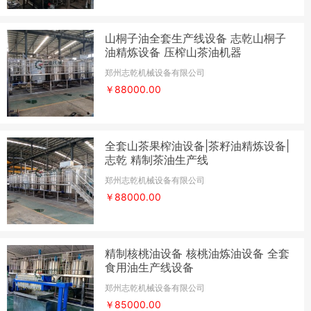
山桐子油全套生产线设备 志乾山桐子
油精炼设备 压榨山茶油机器
郑州志乾机械设备有限公司
￥88000.00
全套山茶果榨油设备|茶籽油精炼设备|
志乾 精制茶油生产线
郑州志乾机械设备有限公司
￥88000.00
精制核桃油设备 核桃油炼油设备 全套
食用油生产线设备
郑州志乾机械设备有限公司
￥85000.00