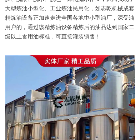
大型炼油小型化、工业炼油民用化，如志乾机械成套
精炼油设备正加速走进全国各地中小型油厂，深受油
用户的，通过该精炼油设备精炼后的油品达到国家二
级以上食用油标准，可直接灌装销售！