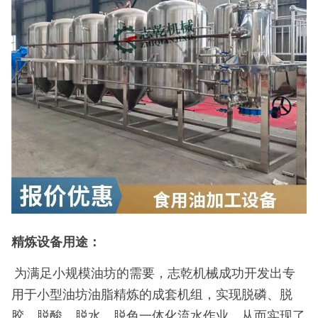
精炼设备用途：
为满足小规模油坊的需要，志乾机械成功开发出专
用于小型油坊油脂精炼的成套机组，实现脱磷、脱
胶、脱酸、脱水、脱色一体化流水作业，从而实现了