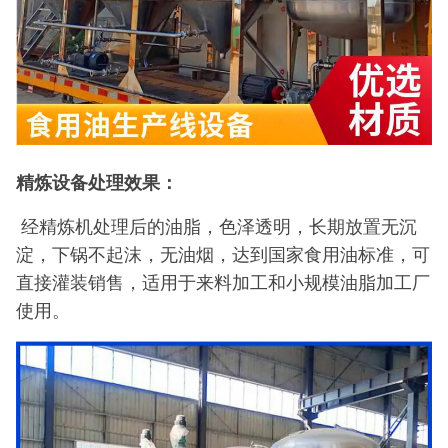
精炼设备处理效果：
经精炼机处理后的油脂，色泽透明，长期放置无沉
淀，下锅不起沫，无油烟，达到国家食用油标准，可
直接灌装销售，适用于来料加工和小规模油脂加工厂
使用。