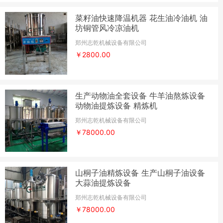
菜籽油快速降温机器 花生油冷油机 油
坊铜管风冷凉油机
郑州志乾机械设备有限公司
￥2800.00
生产动物油全套设备 牛羊油熬炼设备
动物油提炼设备 精炼机
郑州志乾机械设备有限公司
￥78000.00
山桐子油精炼设备 生产山桐子油设备
大蒜油提炼设备
郑州志乾机械设备有限公司
￥78000.00