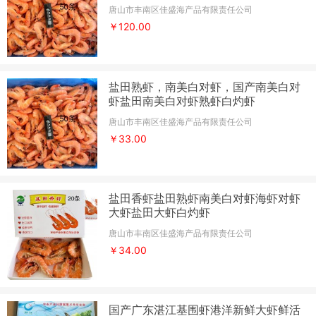
唐山市丰南区佳盛海产品有限责任公司
￥120.00
盐田熟虾，南美白对虾，国产南美白对
虾盐田南美白对虾熟虾白灼虾
唐山市丰南区佳盛海产品有限责任公司
￥33.00
盐田香虾盐田熟虾南美白对虾海虾对虾
大虾盐田大虾白灼虾
唐山市丰南区佳盛海产品有限责任公司
￥34.00
国产广东湛江基围虾港洋新鲜大虾鲜活