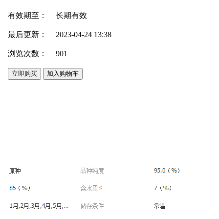
有效期至：
长期有效
最后更新：
2023-04-24 13:38
浏览次数：
901