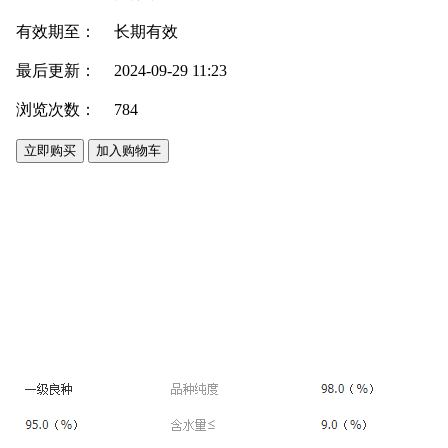
有效期至：
长期有效
最后更新：
2024-09-29 11:23
浏览次数：
784