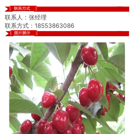
联系人：张经理
联系方式：18553863086