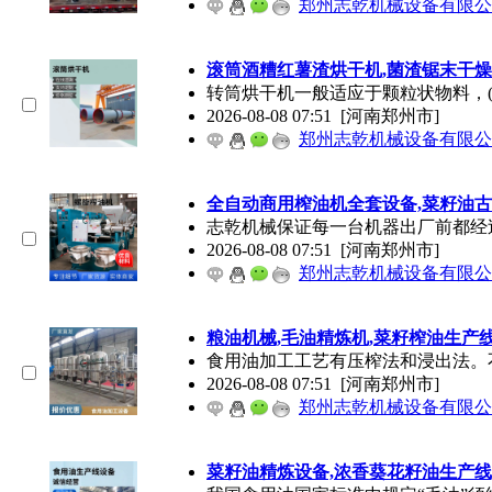
郑州志乾机械设备有限公
滚筒酒糟红薯渣烘干机,菌渣锯末干燥
转筒烘干机一般适应于颗粒状物料，(
2026-08-08 07:51
[河南郑州市]
郑州志乾机械设备有限公
全自动商用榨油机全套设备,菜籽油古
志乾机械保证每一台机器出厂前都经
2026-08-08 07:51
[河南郑州市]
郑州志乾机械设备有限公
粮油机械,毛油精炼机,菜籽榨油生产
食用油加工工艺有压榨法和浸出法。
2026-08-08 07:51
[河南郑州市]
郑州志乾机械设备有限公
菜籽油精炼设备,浓香葵花籽油生产线