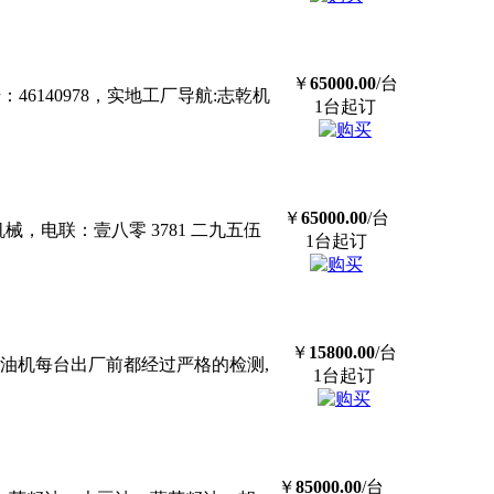
￥
65000.00
/台
140978，实地工厂导航:志乾机
1台起订
￥
65000.00
/台
械，电联：壹八零 3781 二九五伍
1台起订
￥
15800.00
/台
旋榨油机每台出厂前都经过严格的检测,
1台起订
￥
85000.00
/台