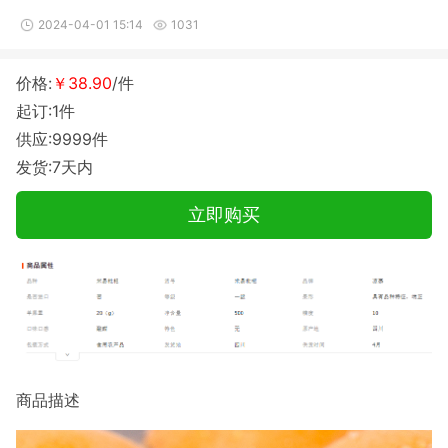
2024-04-01 15:14
1031
价格:
￥38.90
/件
起订:1件
供应:9999件
发货:7天内
立即购买
商品描述